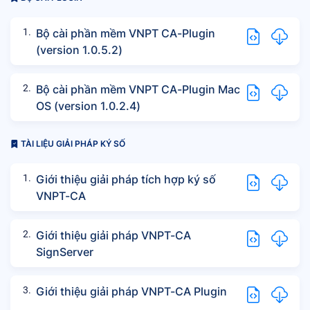
1.
Bộ cài phần mềm VNPT CA-Plugin
(version 1.0.5.2)
2.
Bộ cài phần mềm VNPT CA-Plugin Mac
OS (version 1.0.2.4)
TÀI LIỆU GIẢI PHÁP KÝ SỐ
1.
Giới thiệu giải pháp tích hợp ký số
VNPT-CA
2.
Giới thiệu giải pháp VNPT-CA
SignServer
3.
Giới thiệu giải pháp VNPT-CA Plugin