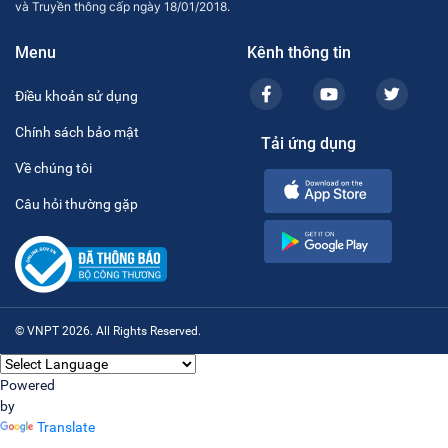
và Truyền thông cấp ngày 18/01/2018.
Menu
Kênh thông tin
Điều khoản sử dụng
Chính sách bảo mật
Tải ứng dụng
Về chúng tôi
Câu hỏi thường gặp
© VNPT 2026. All Rights Reserved.
Powered
by
Translate