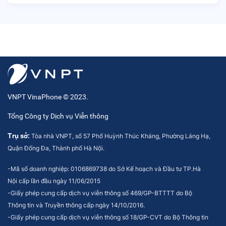
VNPT VinaPhone © 2023.
Tổng Công ty Dịch vụ Viễn thông
Trụ sở:
Tòa nhà VNPT, số 57 Phố Huỳnh Thúc Kháng, Phường Láng Hạ,
Quận Đống Đa, Thành phố Hà Nội.
-Mã số doanh nghiệp: 0106869738 do Sở Kế hoạch và Đầu tư TP.Hà
Nội cấp lần đầu ngày 11/06/2015
-Giấy phép cung cấp dịch vụ viễn thông số 469/GP-BTTTT do Bộ
Thông tin và Truyền thông cấp ngày 14/10/2016.
-Giấy phép cung cấp dịch vụ viễn thông số 18/GP-CVT do Bộ Thông tin