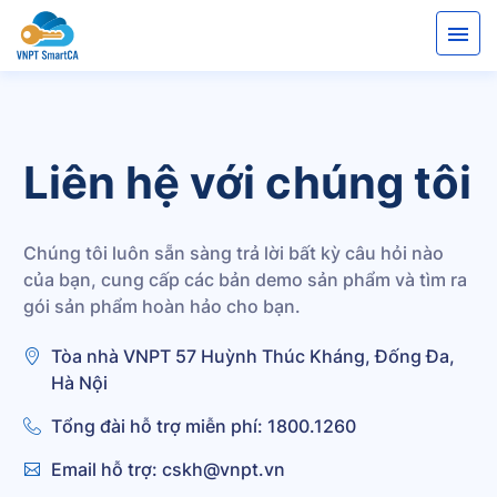
Liên hệ với chúng tôi
Chúng tôi luôn sẵn sàng trả lời bất kỳ câu hỏi nào
của bạn, cung cấp các bản demo sản phẩm và tìm ra
gói sản phẩm hoàn hảo cho bạn.
Tòa nhà VNPT 57 Huỳnh Thúc Kháng, Đống Đa,
Hà Nội
Tổng đài hỗ trợ miễn phí: 1800.1260
Email hỗ trợ: cskh@vnpt.vn