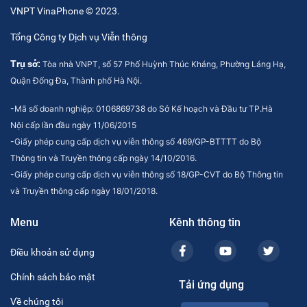
VNPT VinaPhone © 2023.
Tổng Công ty Dịch vụ Viễn thông
Trụ sở:
Tòa nhà VNPT, số 57 Phố Huỳnh Thúc Kháng, Phường Láng Hạ,
Quận Đống Đa, Thành phố Hà Nội.
-Mã số doanh nghiệp: 0106869738 do Sở Kế hoạch và Đầu tư TP.Hà
Nội cấp lần đầu ngày 11/06/2015
-Giấy phép cung cấp dịch vụ viễn thông số 469/GP-BTTTT do Bộ
Thông tin và Truyền thông cấp ngày 14/10/2016.
-Giấy phép cung cấp dịch vụ viễn thông số 18/GP-CVT do Bộ Thông tin
và Truyền thông cấp ngày 18/01/2018.
Menu
Kênh thông tin
Điều khoản sử dụng
Chính sách bảo mật
Tải ứng dụng
Về chúng tôi