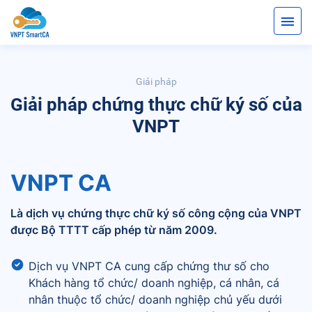
Giải pháp
Giải pháp chứng thực chữ ký số của
VNPT
VNPT CA
Là dịch vụ chứng thực chữ ký số công cộng của VNPT
được Bộ TTTT cấp phép từ năm 2009.
Dịch vụ VNPT CA cung cấp chứng thư số cho
Khách hàng tổ chức/ doanh nghiệp, cá nhân, cá
nhân thuộc tổ chức/ doanh nghiệp chủ yếu dưới