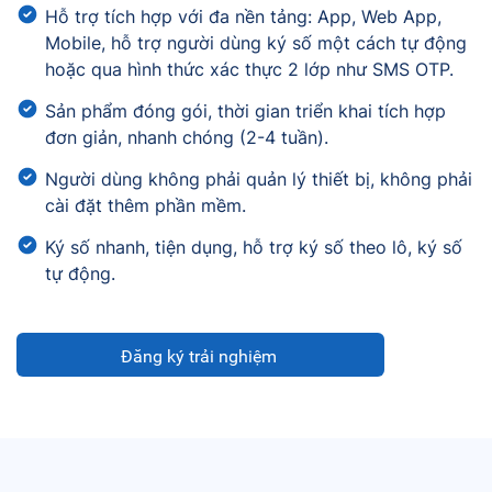
Hỗ trợ tích hợp với đa nền tảng: App, Web App,
Mobile, hỗ trợ người dùng ký số một cách tự động
hoặc qua hình thức xác thực 2 lớp như SMS OTP.
Sản phẩm đóng gói, thời gian triển khai tích hợp
đơn giản, nhanh chóng (2-4 tuần).
Người dùng không phải quản lý thiết bị, không phải
cài đặt thêm phần mềm.
Ký số nhanh, tiện dụng, hỗ trợ ký số theo lô, ký số
tự động.
Đăng ký trải nghiệm