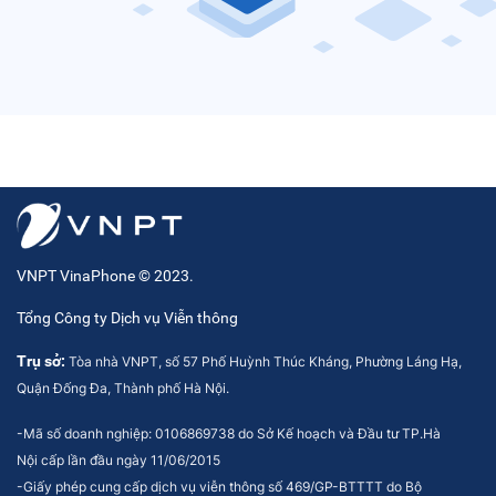
VNPT VinaPhone © 2023.
Tổng Công ty Dịch vụ Viễn thông
Trụ sở:
Tòa nhà VNPT, số 57 Phố Huỳnh Thúc Kháng, Phường Láng Hạ,
Quận Đống Đa, Thành phố Hà Nội.
-Mã số doanh nghiệp: 0106869738 do Sở Kế hoạch và Đầu tư TP.Hà
Nội cấp lần đầu ngày 11/06/2015
-Giấy phép cung cấp dịch vụ viễn thông số 469/GP-BTTTT do Bộ