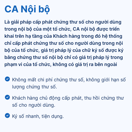
CA Nội bộ
Là giải pháp cấp phát chứng thư số cho người dùng
trong nội bộ của một tổ chức, CA nội bộ được triển
khai trên hạ tầng của Khách hàng trong đó hệ thống
chỉ cấp phát chứng thư số cho người dùng trong nội
bộ của tổ chức, giá trị pháp lý của chữ ký số được ký
bằng chứng thư số nội bộ chỉ có giá trị pháp lý trong
phạm vi của tổ chức, không có giá trị ra bên ngoài
Không mất chi phí chứng thư số, không giới hạn số
lượng chứng thư số.
Khách hàng chủ động cấp phát, thu hồi chứng thư
số cho người dùng.
Ký số nhanh, tiện dụng.