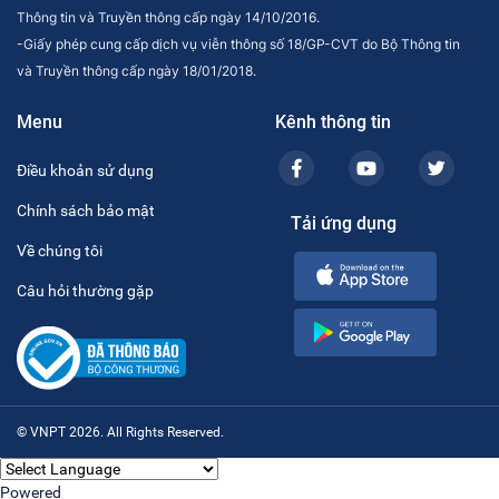
Thông tin và Truyền thông cấp ngày 14/10/2016.
-Giấy phép cung cấp dịch vụ viễn thông số 18/GP-CVT do Bộ Thông tin
và Truyền thông cấp ngày 18/01/2018.
Menu
Kênh thông tin
Điều khoản sử dụng
Chính sách bảo mật
Tải ứng dụng
Về chúng tôi
Câu hỏi thường gặp
© VNPT 2026. All Rights Reserved.
Powered