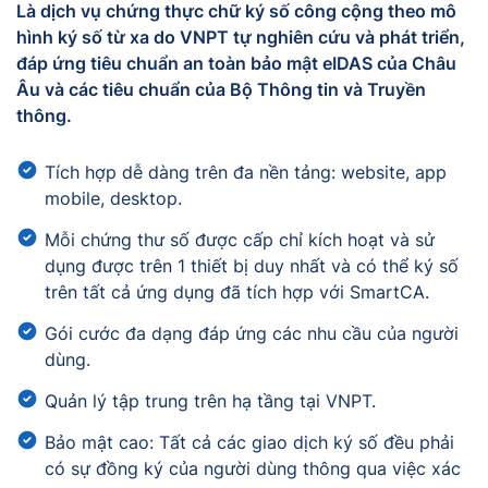
Là dịch vụ chứng thực chữ ký số công cộng theo mô
hình ký số từ xa do VNPT tự nghiên cứu và phát triển,
đáp ứng tiêu chuẩn an toàn bảo mật eIDAS của Châu
Âu và các tiêu chuẩn của Bộ Thông tin và Truyền
thông.
Tích hợp dễ dàng trên đa nền tảng: website, app
mobile, desktop.
Mỗi chứng thư số được cấp chỉ kích hoạt và sử
dụng được trên 1 thiết bị duy nhất và có thể ký số
trên tất cả ứng dụng đã tích hợp với SmartCA.
Gói cước đa dạng đáp ứng các nhu cầu của người
dùng.
Quản lý tập trung trên hạ tầng tại VNPT.
Bảo mật cao: Tất cả các giao dịch ký số đều phải
có sự đồng ký của người dùng thông qua việc xác