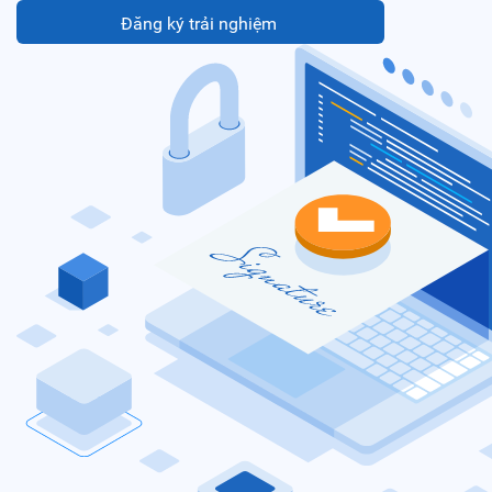
Đăng ký trải nghiệm