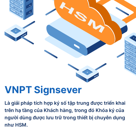
VNPT Signsever
Là giải pháp tích hợp ký số tập trung được triển khai
trên hạ tầng của Khách hàng, trong đó Khóa ký của
người dùng được lưu trữ trong thiết bị chuyên dụng
như HSM.