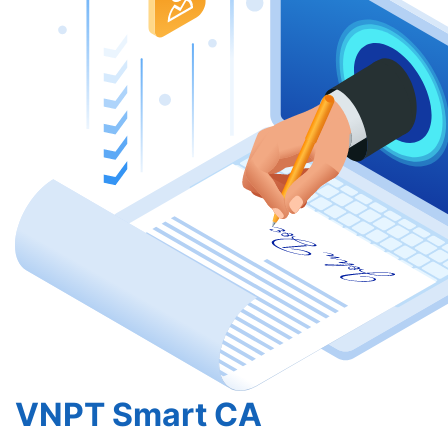
VNPT Smart CA