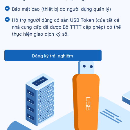
Bảo mật cao (thiết bị do người dùng quản lý)
Hỗ trợ người dùng có sẵn USB Token (của tất cả
nhà cung cấp đã được Bộ TTTT cấp phép) có thể
thực hiện giao dịch ký số.
Đăng ký trải nghiệm