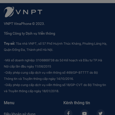
VNPT VinaPhone © 2023.
Tổng Công ty Dịch vụ Viễn thông
Trụ sở:
Tòa nhà VNPT, số 57 Phố Huỳnh Thúc Kháng, Phường Láng Hạ,
Quận Đống Đa, Thành phố Hà Nội.
-Mã số doanh nghiệp: 0106869738 do Sở Kế hoạch và Đầu tư TP.Hà
Nội cấp lần đầu ngày 11/06/2015
-Giấy phép cung cấp dịch vụ viễn thông số 469/GP-BTTTT do Bộ
Thông tin và Truyền thông cấp ngày 14/10/2016.
-Giấy phép cung cấp dịch vụ viễn thông số 18/GP-CVT do Bộ Thông tin
và Truyền thông cấp ngày 18/01/2018.
Menu
Kênh thông tin
Điều khoản sử dụng