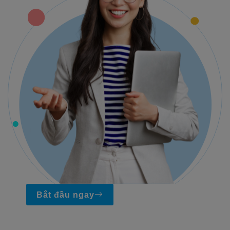
Bắt đầu ngay